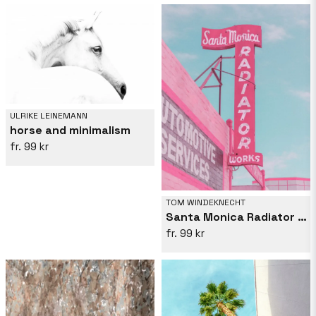
ULRIKE LEINEMANN
horse and minimalism
99 kr
TOM WINDEKNECHT
Santa Monica Radiator Works
99 kr