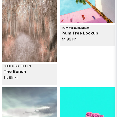
TOM WINDEKNECHT
Palm Tree Lookup
99 kr
CHRISTINA SILLEN
The Bench
99 kr