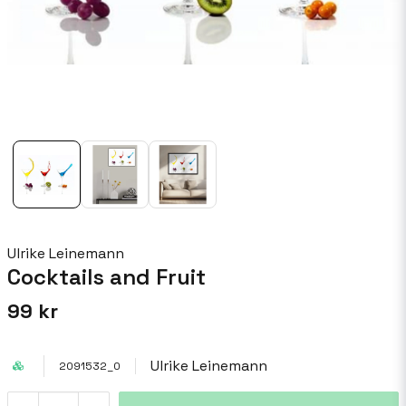
Ulrike Leinemann
Cocktails and Fruit
99 kr
Ulrike Leinemann
2091532_0