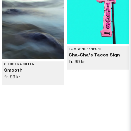
TOM WINDEKNECHT
Cha-Cha's Tacos Sign
99 kr
CHRISTINA SILLEN
Smooth
99 kr