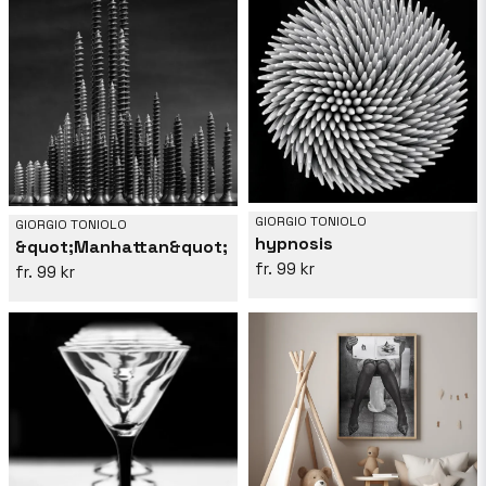
GIORGIO TONIOLO
GIORGIO TONIOLO
hypnosis
&quot;Manhattan&quot;
99 kr
99 kr