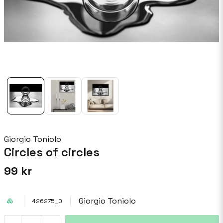
Giorgio Toniolo
Circles of circles
99 kr
Giorgio Toniolo
426275_0