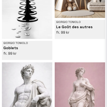
GIORGIO TONIOLO
Le Goût des autres
99 kr
GIORGIO TONIOLO
Goblets
99 kr