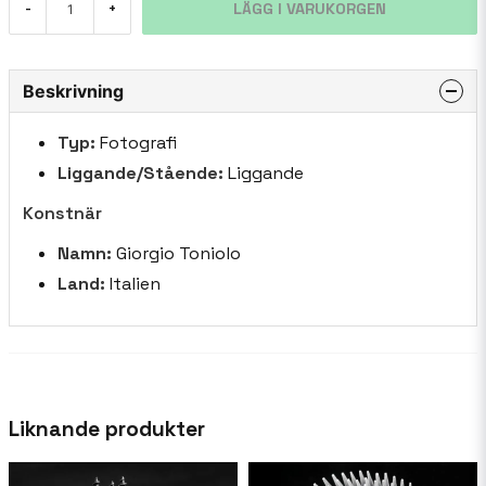
LÄGG I VARUKORGEN
-
+
Beskrivning
Typ:
Fotografi
Liggande/Stående:
Liggande
Konstnär
Namn:
Giorgio Toniolo
Land:
Italien
Liknande produkter