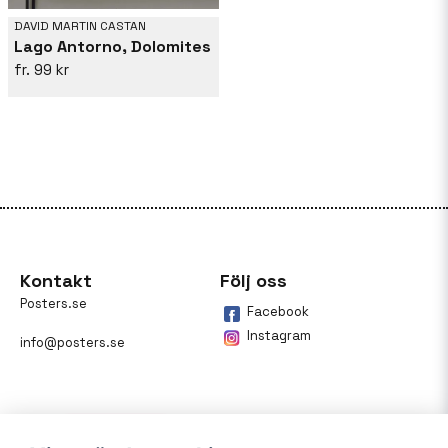
DAVID MARTIN CASTAN
Lago Antorno, Dolomites
99 kr
Kontakt
Följ oss
Posters.se
Facebook
Instagram
info@posters.se