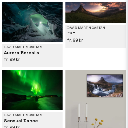
DAVID MARTIN CASTAN
^*^
99 kr
DAVID MARTIN CASTAN
Aurora Borealis
99 kr
DAVID MARTIN CASTAN
Sensual Dance
99 kr