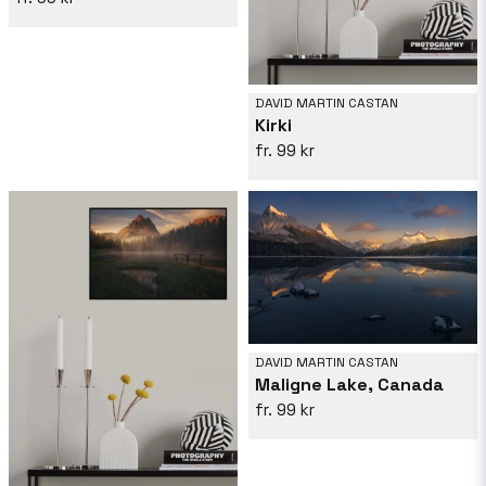
DAVID MARTIN CASTAN
Kirki
99 kr
DAVID MARTIN CASTAN
Maligne Lake, Canada
99 kr