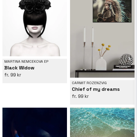
MARTINA NEMCEKOVA EP
Black Widow
99 kr
CARMIT ROZENZVIG
Chief of my dreams
99 kr