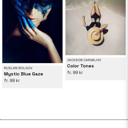
JACKSON CARVALHO
Color Tones
RUSLAN BOLGOV
99 kr
Mystic Blue Gaze
99 kr