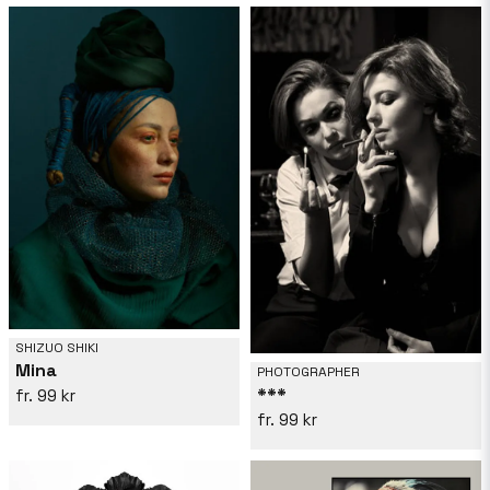
SHIZUO SHIKI
Mina
PHOTOGRAPHER
***
99 kr
99 kr