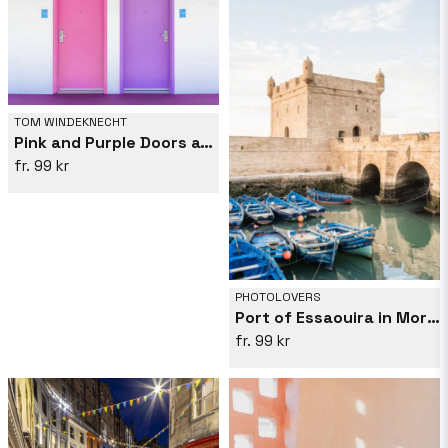
TOM WINDEKNECHT
Pink and Purple Doors at the Saguaro
99 kr
PHOTOLOVERS
Port of Essaouira in Morocco
99 kr