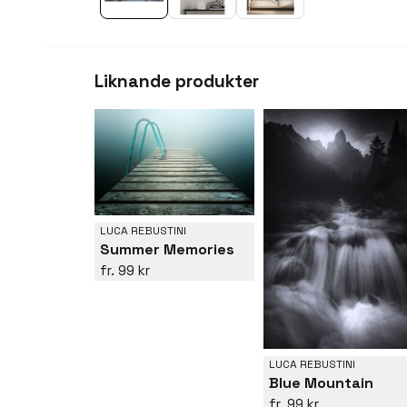
Liknande produkter
LUCA REBUSTINI
Summer Memories
99 kr
LUCA REBUSTINI
Blue Mountain
99 kr