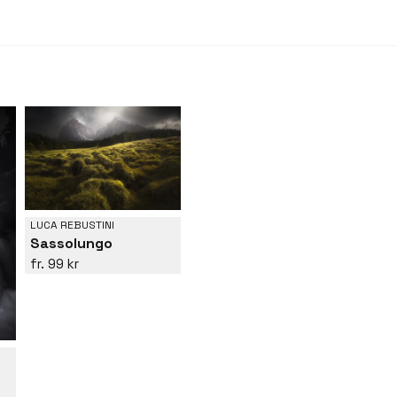
LUCA REBUSTINI
Sassolungo
99 kr