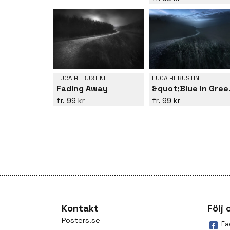
LUCA REBUSTINI
LUCA REBUSTINI
Fading Away
&quot
99 kr
99 kr
Kontakt
Följ 
Posters.se
Fa