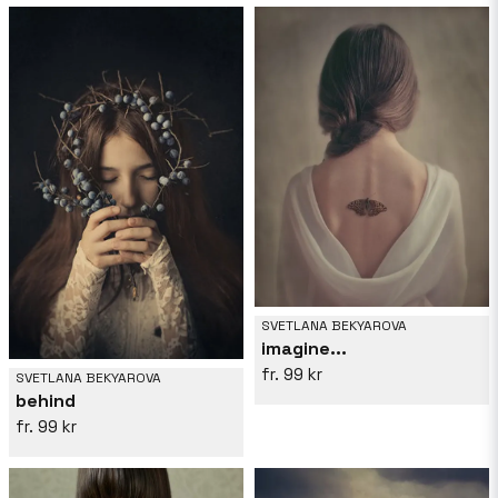
SVETLANA BEKYAROVA
imagine...
99 kr
SVETLANA BEKYAROVA
behind
99 kr