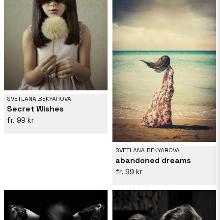
SVETLANA BEKYAROVA
Secret Wishes
99 kr
SVETLANA BEKYAROVA
abandoned dreams
99 kr