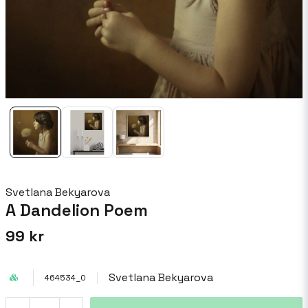
Svetlana Bekyarova
A Dandelion Poem
99 kr
Svetlana Bekyarova
464534_0