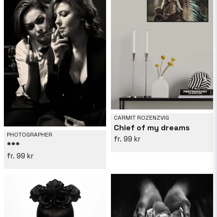
CARMIT ROZENZVIG
Chief of my dreams
PHOTOGRAPHER
99 kr
***
99 kr