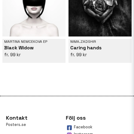
MARTINA NEMCEKOVA EP
NIMA.ZADSHIR
Black Widow
Caring hands
99 kr
99 kr
Kontakt
Följ oss
Posters.se
Facebook