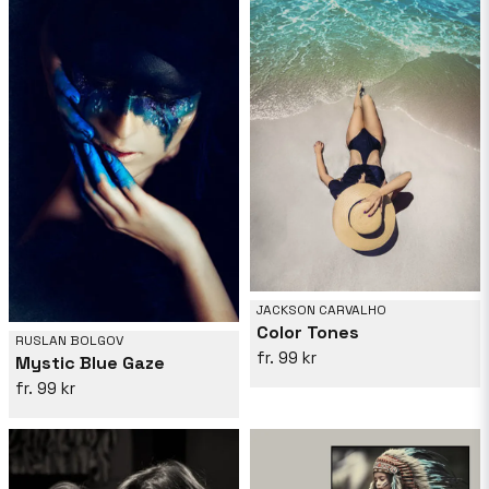
JACKSON CARVALHO
Color Tones
RUSLAN BOLGOV
99 kr
Mystic Blue Gaze
99 kr