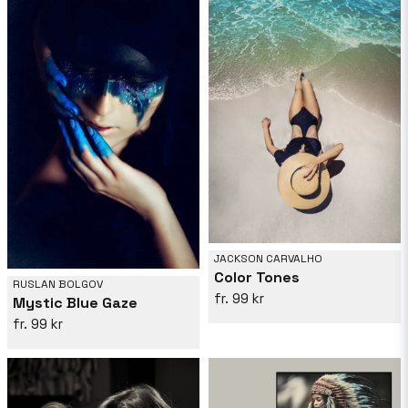
JACKSON CARVALHO
Color Tones
RUSLAN BOLGOV
99 kr
Mystic Blue Gaze
99 kr