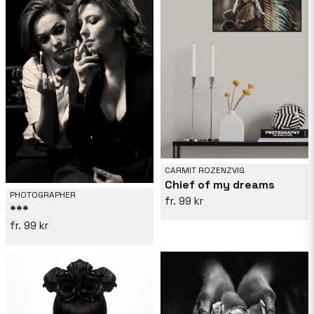
CARMIT ROZENZVIG
Chief of my dreams
PHOTOGRAPHER
99 kr
***
99 kr