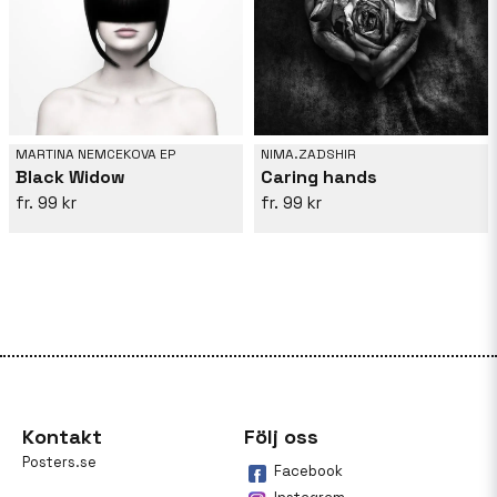
MARTINA NEMCEKOVA EP
NIMA.ZADSHIR
Black Widow
Caring hands
99 kr
99 kr
Kontakt
Följ oss
Posters.se
Facebook