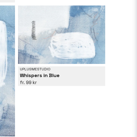
UPLUSMESTUDIO
Whispers in Blue
99 kr