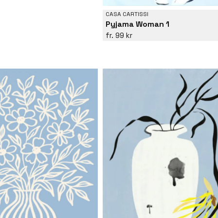
CASA CARTISSI
Pyjama Woman 1
99 kr