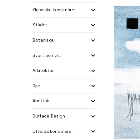
Klassiska konstnärer
Städer
Botaniska
Svart och vitt
Arkitektur
Djur
Abstrakt
Surface Design
Utvalda konstnärer