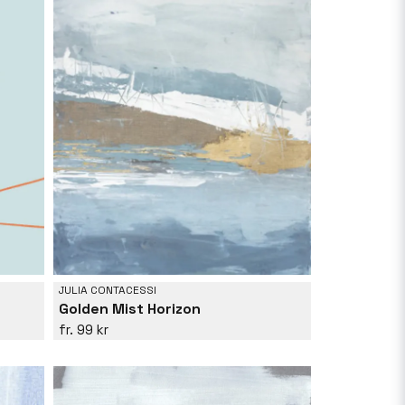
JULIA CONTACESSI
Golden Mist Horizon
99 kr