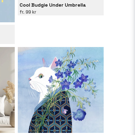
Cool Budgie Under Umbrella
99 kr