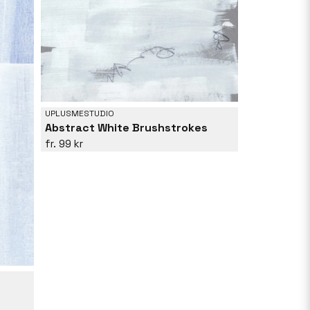
UPLUSMESTUDIO
Abstract White Brushstrokes
99 kr