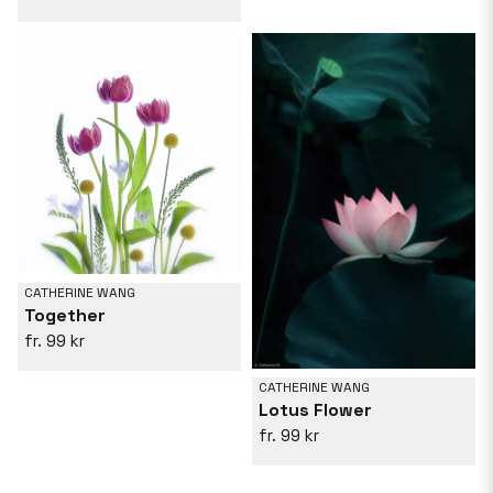
CATHERINE WANG
Together
99 kr
CATHERINE WANG
Lotus Flower
99 kr