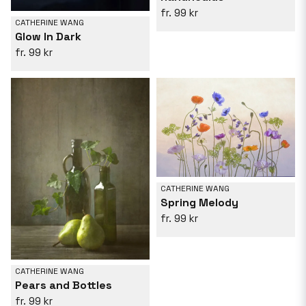
99 kr
CATHERINE WANG
Glow In Dark
99 kr
CATHERINE WANG
Spring Melody
99 kr
CATHERINE WANG
Pears and Bottles
99 kr