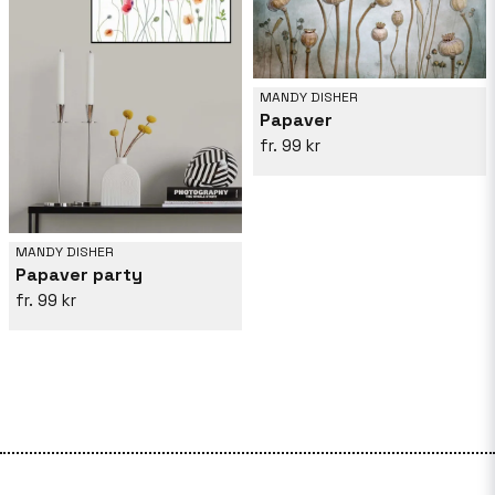
MANDY DISHER
Papaver
99 kr
MANDY DISHER
Papaver party
99 kr