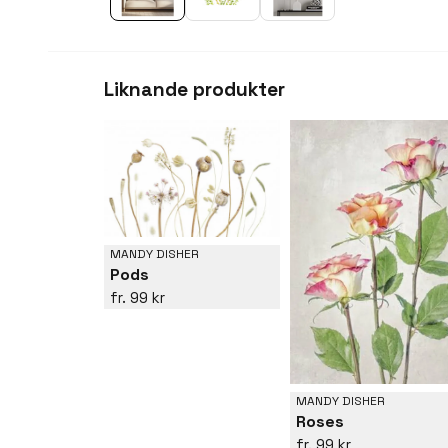
Liknande produkter
MANDY DISHER
Pods
99 kr
MANDY DISHER
Roses
99 kr