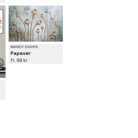
MANDY DISHER
Papaver
99 kr