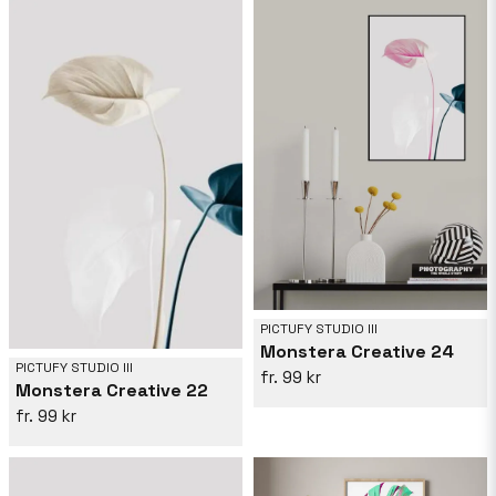
PICTUFY STUDIO III
Monstera Creative 24
PICTUFY STUDIO III
99 kr
Monstera Creative 22
99 kr