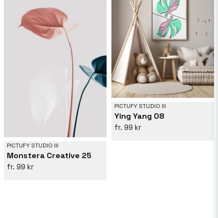
PICTUFY STUDIO III
Ying Yang 08
99 kr
PICTUFY STUDIO III
Monstera Creative 25
99 kr