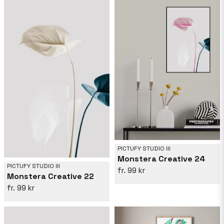
PICTUFY STUDIO III
Monstera Creative 24
PICTUFY STUDIO III
99 kr
Monstera Creative 22
99 kr