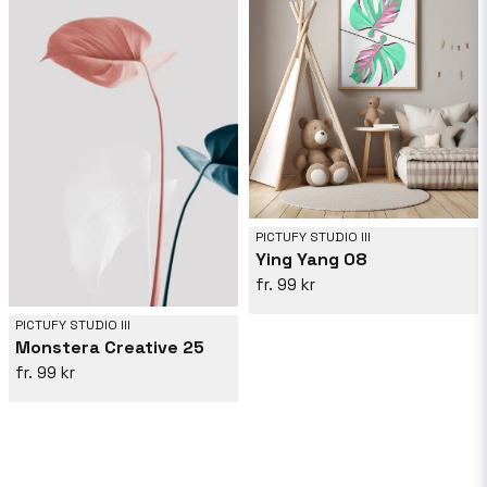
PICTUFY STUDIO III
Ying Yang 08
99 kr
PICTUFY STUDIO III
Monstera Creative 25
99 kr