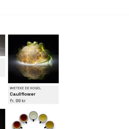
WIETEKE DE KOGEL
Cauliflower
99 kr