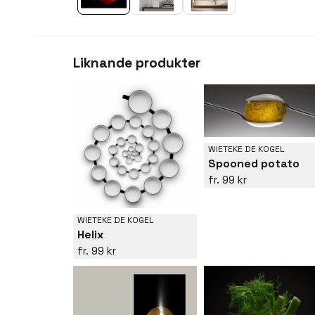
Liknande produkter
WIETEKE DE KOGEL
Spooned potato
99 kr
WIETEKE DE KOGEL
Helix
99 kr