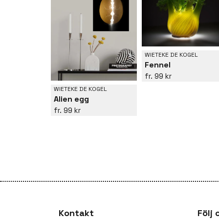
WIETEKE DE KOGEL
Fennel
99 kr
WIETEKE DE KOGEL
Alien egg
99 kr
Kontakt
Följ 