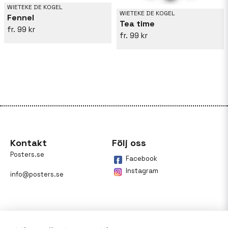
WIETEKE DE KOGEL
WIETEKE DE KOGEL
Fennel
Tea time
99 kr
99 kr
Kontakt
Följ oss
Posters.se
Facebook
Instagram
info@posters.se