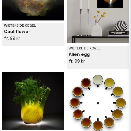
WIETEKE DE KOGEL
Cauliflower
99 kr
WIETEKE DE KOGEL
Alien egg
99 kr