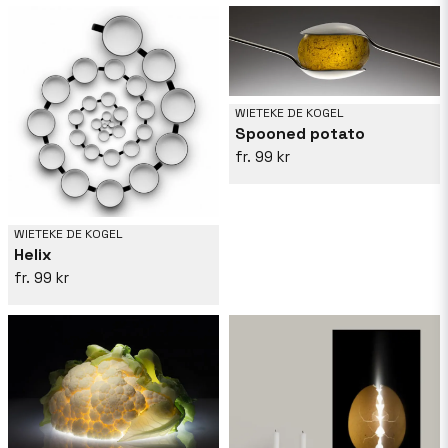
WIETEKE DE KOGEL
Spooned potato
99 kr
WIETEKE DE KOGEL
Helix
99 kr