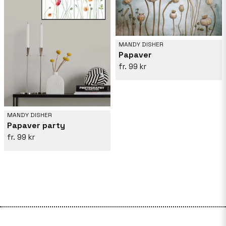
MANDY DISHER
Papaver
99 kr
MANDY DISHER
Papaver party
99 kr