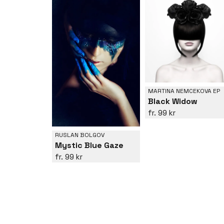
MARTINA NEMCEKOVA EP
Black Widow
99 kr
RUSLAN BOLGOV
Mystic Blue Gaze
99 kr