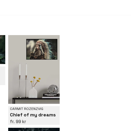
CARMIT ROZENZVIG
Chief of my dreams
99 kr