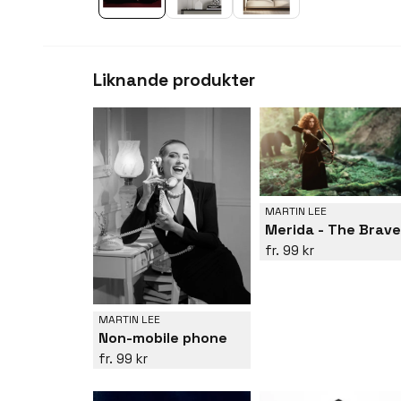
Liknande produkter
MARTIN LEE
Merida - The Brave
99 kr
MARTIN LEE
Non-mobile phone
99 kr