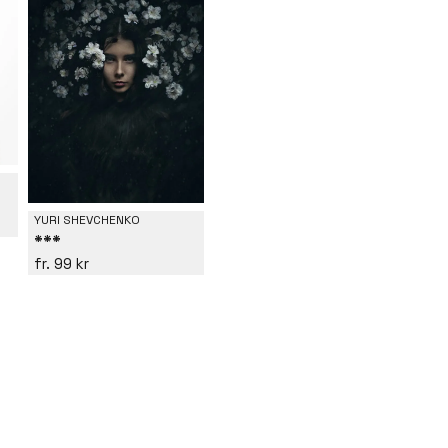
YURI SHEVCHENKO
***
99 kr