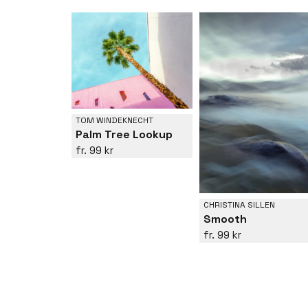
TOM WINDEKNECHT
Palm Tree Lookup
99 kr
CHRISTINA SILLEN
Smooth
99 kr