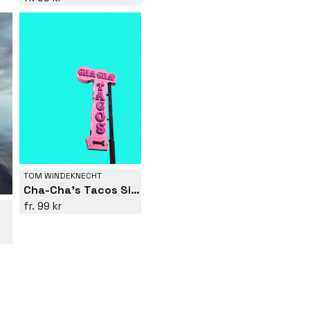
TOM WINDEKNECHT
Cha-Cha's Tacos Sign
99 kr