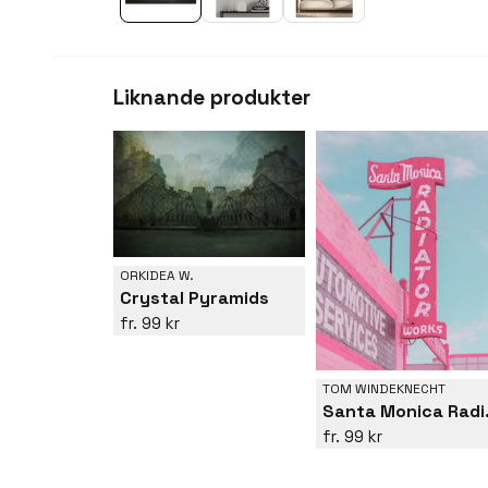
Liknande produkter
ORKIDEA W.
Crystal Pyramids
99 kr
TOM WINDEKNECHT
Santa 
99 kr