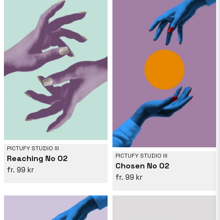
PICTUFY STUDIO III
PICTUFY STUDIO III
Reaching No 02
Chosen No 02
99 kr
99 kr