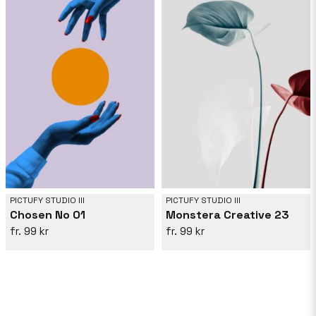
PICTUFY STUDIO III
PICTUFY STUDIO III
Chosen No 01
Monstera Creative 23
99 kr
99 kr