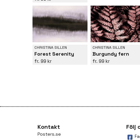
CHRISTINA SILLEN
CHRISTINA SILLEN
Forest Serenity
Burgundy fern
99 kr
99 kr
Kontakt
Följ 
Posters.se
Fa