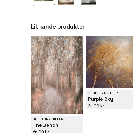
Liknande produkter
CHRISTINA SILLEN
Purple Sky
99 kr
CHRISTINA SILLEN
The Bench
99 kr