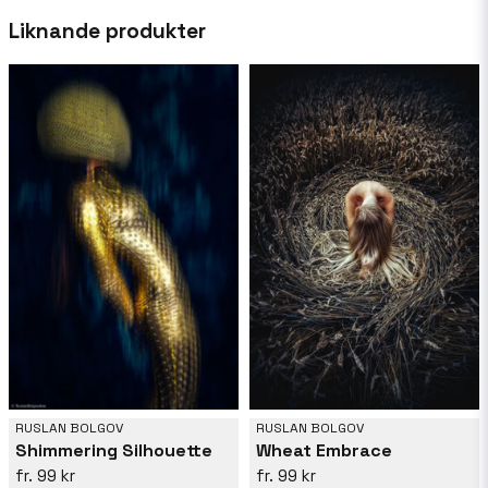
Liknande produkter
RUSLAN BOLGOV
RUSLAN BOLGOV
Shimmering Silhouette
Wheat Embrace
99 kr
99 kr