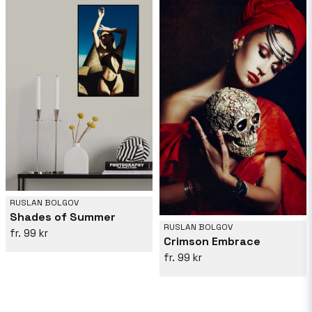
RUSLAN BOLGOV
Shades of Summer
RUSLAN BOLGOV
99 kr
Crimson Embrace
99 kr