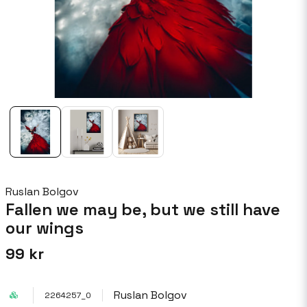
Ruslan Bolgov
Fallen we may be, but we still have
our wings
99 kr
Ruslan Bolgov
2264257_0