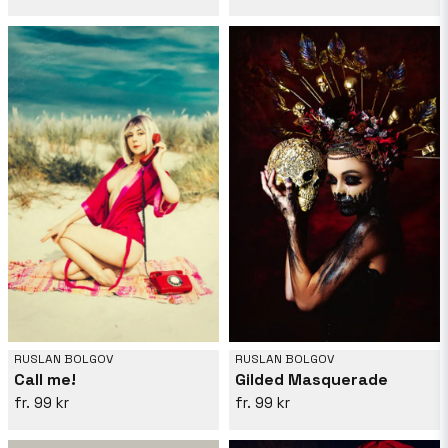
RUSLAN BOLGOV
RUSLAN BOLGOV
Call me!
Gilded Masquerade
99 kr
99 kr