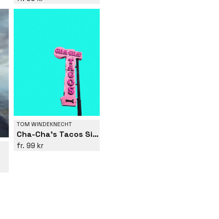
TOM WINDEKNECHT
Cha-Cha's Tacos Sign
99 kr