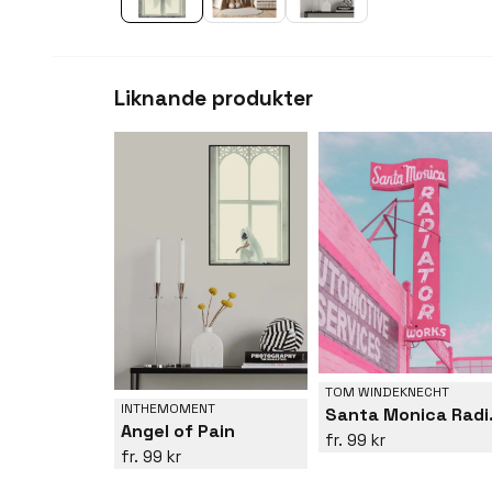
Liknande produkter
TOM WINDEKNECHT
INTHEMOMENT
Santa 
Angel of Pain
99 kr
99 kr