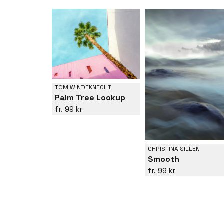
TOM WINDEKNECHT
Palm Tree Lookup
99 kr
CHRISTINA SILLEN
Smooth
99 kr