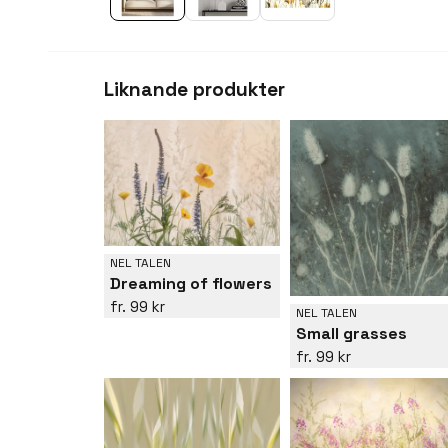
Liknande produkter
NEL TALEN
Dreaming of flowers
99 kr
NEL TALEN
Small grasses
99 kr