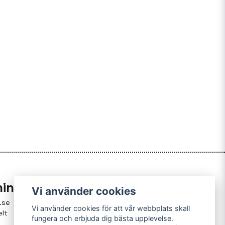
ning
Vi använder cookies
.se
Vi använder cookies för att vår webbplats skall
elt
fungera och erbjuda dig bästa upplevelse.