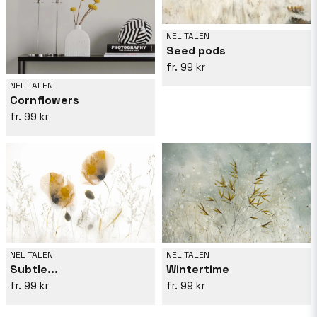
NEL TALEN
Seed pods
99 kr
NEL TALEN
Cornflowers
99 kr
NEL TALEN
NEL TALEN
Subtle...
Wintertime
99 kr
99 kr