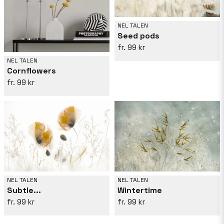
NEL TALEN
Seed pods
99 kr
NEL TALEN
Cornflowers
99 kr
NEL TALEN
NEL TALEN
Subtle...
Wintertime
99 kr
99 kr