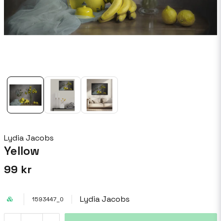
Lydia Jacobs
Yellow
99 kr
Lydia Jacobs
1593447_0