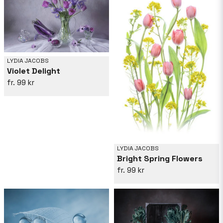
LYDIA JACOBS
Violet Delight
99 kr
LYDIA JACOBS
Bright Spring Flowers
99 kr