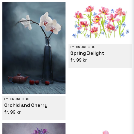
LYDIA JACOBS
Spring Delight
99 kr
LYDIA JACOBS
Orchid and Cherry
99 kr