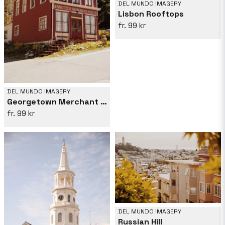
DEL MUNDO IMAGERY
Lisbon Rooftops
99 kr
DEL MUNDO IMAGERY
Georgetown Merchant Tailor
99 kr
DEL MUNDO IMAGERY
Russian Hill