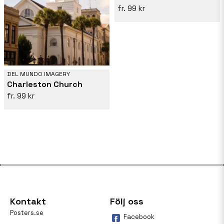
99 kr
DEL MUNDO IMAGERY
Charleston Church
99 kr
Kontakt
Följ oss
Posters.se
Facebook