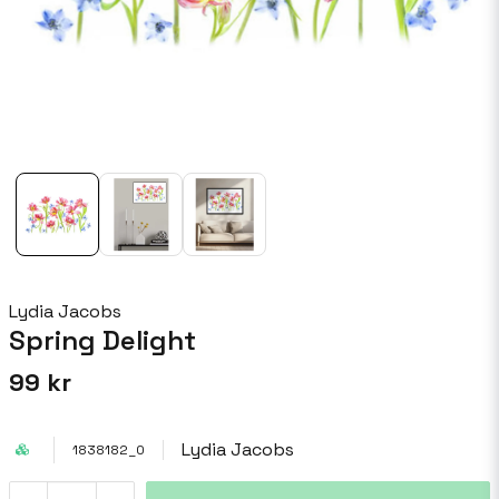
Lydia Jacobs
Spring Delight
99 kr
Lydia Jacobs
1838182_0