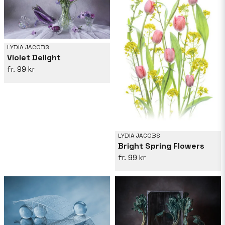
LYDIA JACOBS
Violet Delight
99 kr
LYDIA JACOBS
Bright Spring Flowers
99 kr