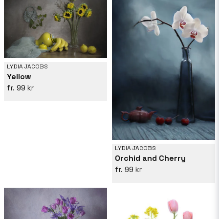
LYDIA JACOBS
Yellow
99 kr
LYDIA JACOBS
Orchid and Cherry
99 kr