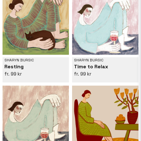
SHARYN BURSIC
SHARYN BURSIC
Resting
Time to Relax
99 kr
99 kr