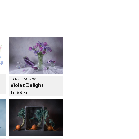
LYDIA JACOBS
Violet Delight
99 kr