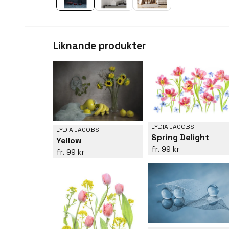
Liknande produkter
LYDIA JACOBS
LYDIA JACOBS
Spring Delight
Yellow
99 kr
99 kr