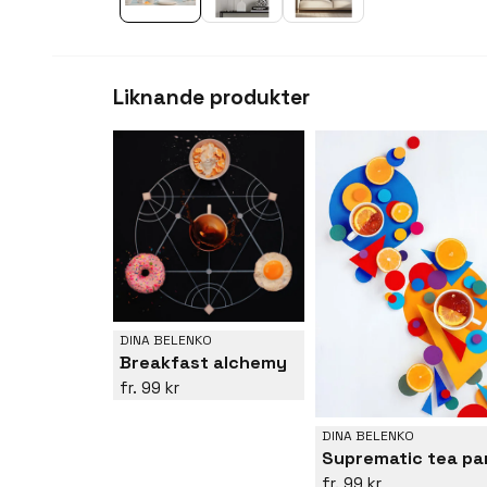
Liknande produkter
DINA BELENKO
Breakfast alchemy
99 kr
DINA BELENKO
99 kr