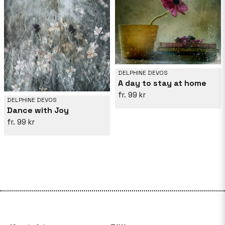
DELPHINE DEVOS
A day to stay at home
99 kr
DELPHINE DEVOS
Dance with Joy
99 kr