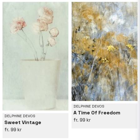
DELPHINE DEVOS
A Time Of Freedom
DELPHINE DEVOS
99 kr
Sweet Vintage
99 kr