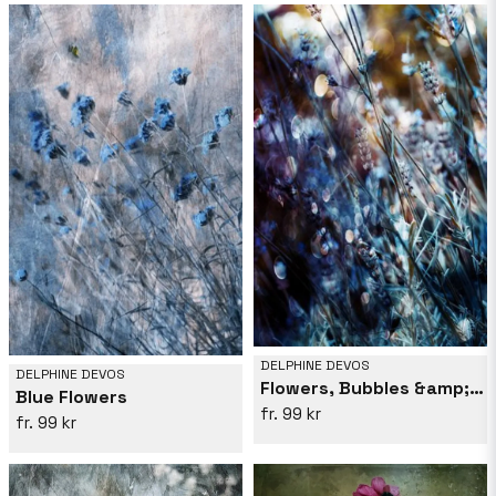
DELPHINE DEVOS
DELPHINE DEVOS
Flowers, Bubbles &amp; Dreams
Blue Flowers
99 kr
99 kr