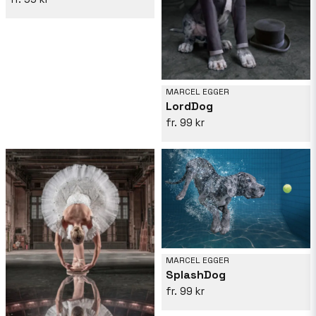
MARCEL EGGER
LordDog
99 kr
MARCEL EGGER
SplashDog
99 kr