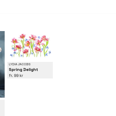
LYDIA JACOBS
Spring Delight
99 kr