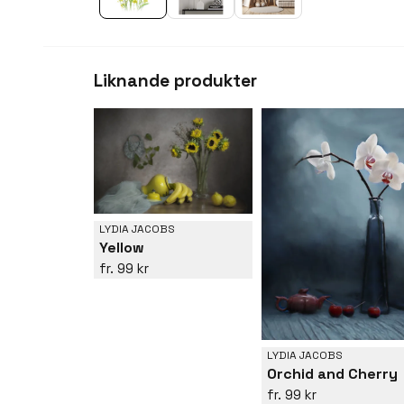
Liknande produkter
LYDIA JACOBS
Yellow
99 kr
LYDIA JACOBS
Orchid and Cherry
99 kr