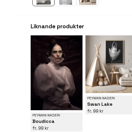
Liknande produkter
PEYMAN NADERI
Swan Lake
99 kr
PEYMAN NADERI
Boudicca
99 kr